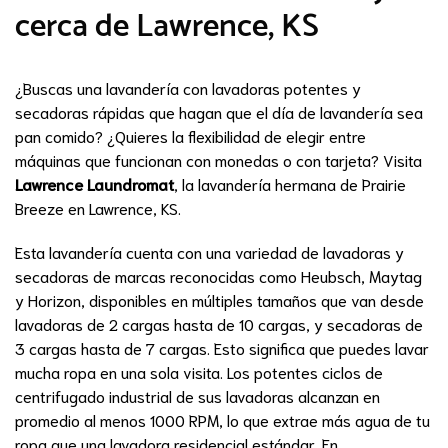
cerca de Lawrence, KS
¿Buscas una lavandería con lavadoras potentes y
secadoras rápidas que hagan que el día de lavandería sea
pan comido? ¿Quieres la flexibilidad de elegir entre
máquinas que funcionan con monedas o con tarjeta? Visita
Lawrence Laundromat
, la lavandería hermana de Prairie
Breeze en Lawrence, KS.
Esta lavandería cuenta con una variedad de lavadoras y
secadoras de marcas reconocidas como Heubsch, Maytag
y Horizon, disponibles en múltiples tamaños que van desde
lavadoras de 2 cargas hasta de 10 cargas, y secadoras de
3 cargas hasta de 7 cargas. Esto significa que puedes lavar
mucha ropa en una sola visita. Los potentes ciclos de
centrifugado industrial de sus lavadoras alcanzan en
promedio al menos 1000 RPM, lo que extrae más agua de tu
ropa que una lavadora residencial estándar. En