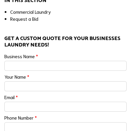
IN THIS SECTION
Commercial Laundry
Request a Bid
GET A CUSTOM QUOTE FOR YOUR BUSINESSES
LAUNDRY NEEDS!
Business Name
*
Your Name
*
Email
*
Phone Number
*