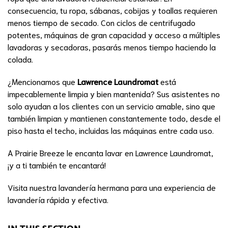
consecuencia, tu ropa, sábanas, cobijas y toallas requieren
menos tiempo de secado. Con ciclos de centrifugado
potentes, máquinas de gran capacidad y acceso a múltiples
lavadoras y secadoras, pasarás menos tiempo haciendo la
colada.
¿Mencionamos que
Lawrence Laundromat
está
impecablemente limpia y bien mantenida? Sus asistentes no
solo ayudan a los clientes con un servicio amable, sino que
también limpian y mantienen constantemente todo, desde el
piso hasta el techo, incluidas las máquinas entre cada uso.
A Prairie Breeze le encanta lavar en Lawrence Laundromat,
¡y a ti también te encantará!
Visita nuestra lavandería hermana para una experiencia de
lavandería rápida y efectiva.