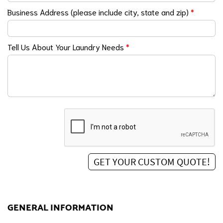
Business Address (please include city, state and zip)
*
Tell Us About Your Laundry Needs
*
GENERAL INFORMATION